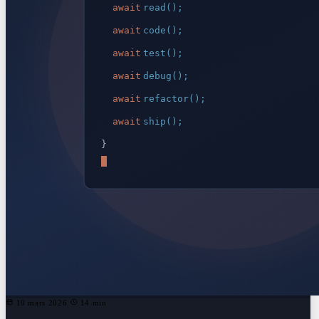
10 mars 2026
14 min