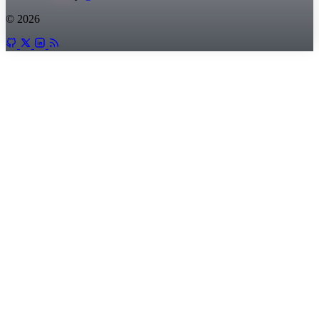
© 2026