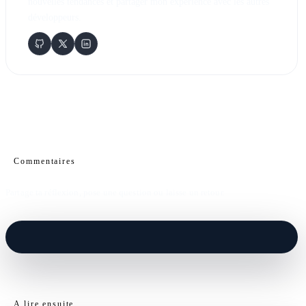
nouvelles tendances et partager mon expérience avec les autres
développeurs.
Commentaires
Partage ta réflexion, pose une question ou laisse un retour.
A lire ensuite