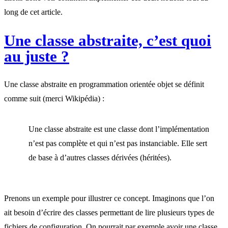
long de cet article.
Une classe abstraite, c’est quoi
au juste ?
Une classe abstraite en programmation orientée objet se définit
comme suit (merci Wikipédia) :
Une classe abstraite est une classe dont l’implémentation
n’est pas complète et qui n’est pas instanciable. Elle sert
de base à d’autres classes dérivées (héritées).
Prenons un exemple pour illustrer ce concept. Imaginons que l’on
ait besoin d’écrire des classes permettant de lire plusieurs types de
fichiers de configuration. On pourrait par exemple avoir une classe