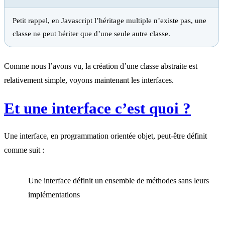
Petit rappel, en Javascript l’héritage multiple n’existe pas, une
classe ne peut hériter que d’une seule autre classe.
Comme nous l’avons vu, la création d’une classe abstraite est
relativement simple, voyons maintenant les interfaces.
Et une interface c’est quoi ?
Une interface, en programmation orientée objet, peut-être définit
comme suit :
Une interface définit un ensemble de méthodes sans leurs
implémentations