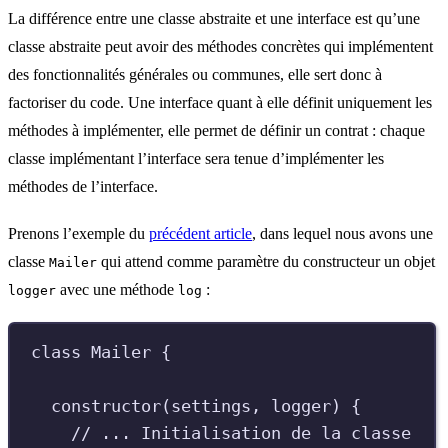
La différence entre une classe abstraite et une interface est qu’une
classe abstraite peut avoir des méthodes concrètes qui implémentent
des fonctionnalités générales ou communes, elle sert donc à
factoriser du code. Une interface quant à elle définit uniquement les
méthodes à implémenter, elle permet de définir un contrat : chaque
classe implémentant l’interface sera tenue d’implémenter les
méthodes de l’interface.
Prenons l’exemple du
précédent article
, dans lequel nous avons une
classe
qui attend comme paramètre du constructeur un objet
Mailer
avec une méthode
:
logger
log
class
Mailer
{
constructor
(
settings
,
logger
)
{
//
 ... Initialisation de la classe