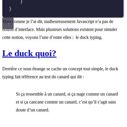
}
}
Mais comme je l’ai dit, malheureusement Javascript n’a pas de
notion d’interface. Mais plusieurs solutions existent pour simuler
cette notion, voyons l’une d’entre elles : le duck typing.
Le duck quoi?
Derrière ce nom étrange se cache un concept tout simple, le duck
typing fait référence au test du canard qui dit :
Si ça ressemble à un canard, si ça nage comme un canard
et si ça cancane comme un canard, c’est qu’il s’agit sans
doute d’un canard.