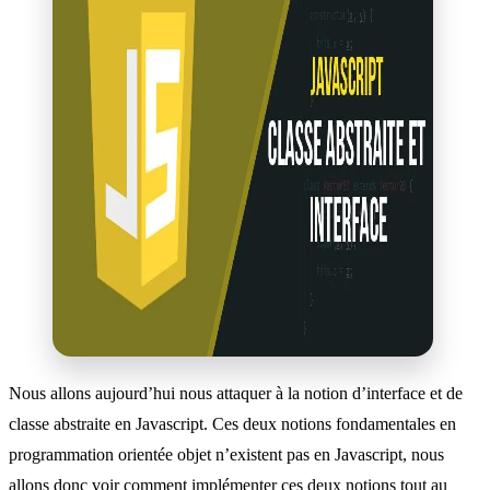
Nous allons aujourd’hui nous attaquer à la notion d’interface et de
classe abstraite en Javascript. Ces deux notions fondamentales en
programmation orientée objet n’existent pas en Javascript, nous
allons donc voir comment implémenter ces deux notions tout au